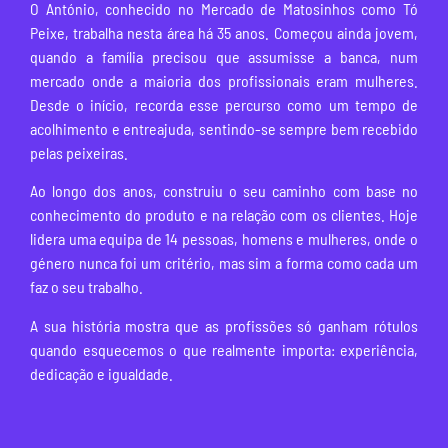
O António, conhecido no Mercado de Matosinhos como Tó
Peixe, trabalha nesta área há 35 anos. Começou ainda jovem,
quando a família precisou que assumisse a banca, num
mercado onde a maioria dos profissionais eram mulheres.
Desde o início, recorda esse percurso como um tempo de
acolhimento e entreajuda, sentindo-se sempre bem recebido
pelas peixeiras.
Ao longo dos anos, construiu o seu caminho com base no
conhecimento do produto e na relação com os clientes. Hoje
lidera uma equipa de 14 pessoas, homens e mulheres, onde o
género nunca foi um critério, mas sim a forma como cada um
faz o seu trabalho.
A sua história mostra que as profissões só ganham rótulos
quando esquecemos o que realmente importa: experiência,
dedicação e igualdade.