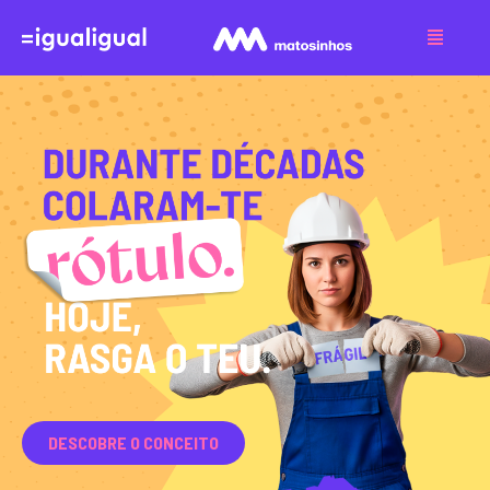
DESCOBRE O CONCEITO