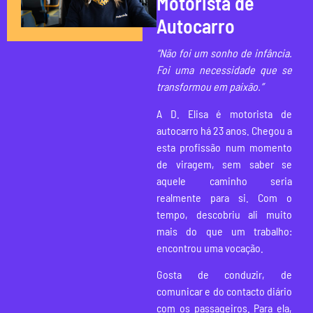
Motorista de
Autocarro
“Não foi um sonho de infância.
Foi uma necessidade que se
transformou em paixão.”
A D. Elisa é motorista de
autocarro há 23 anos. Chegou a
esta profissão num momento
de viragem, sem saber se
aquele caminho seria
realmente para si. Com o
tempo, descobriu ali muito
mais do que um trabalho:
encontrou uma vocação.
Gosta de conduzir, de
comunicar e do contacto diário
com os passageiros. Para ela,