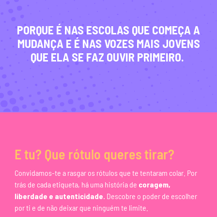
PORQUE É NAS ESCOLAS QUE COMEÇA A
MUDANÇA E É NAS VOZES MAIS JOVENS
QUE ELA SE FAZ OUVIR PRIMEIRO.
E tu? Que rótulo queres tirar?
Convidamos-te a rasgar os rótulos que te tentaram colar. Por
trás de cada etiqueta, há uma história de
coragem,
liberdade e autenticidade.
Descobre o poder de escolher
por ti e de não deixar que ninguém te limite.