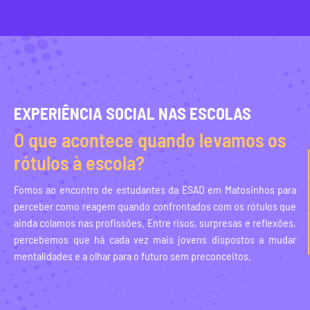
EXPERIÊNCIA SOCIAL NAS ESCOLAS
O que acontece quando levamos os
rótulos à escola?
Fomos ao encontro de estudantes da ESAD em Matosinhos para
perceber como reagem quando confrontados com os rótulos que
ainda colamos nas profissões. Entre risos, surpresas e reflexões,
percebemos que há cada vez mais jovens dispostos a mudar
mentalidades e a olhar para o futuro sem preconceitos.