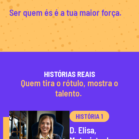
Ser quem és é a tua maior força.
HISTÓRIAS REAIS
Quem tira o rótulo, mostra o
talento.
HISTÓRIA 1
D. Elisa,