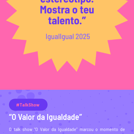
#TalkShow
“O Valor da Igualdade”
O talk show “O Valor da Igualdade” marcou o momento de