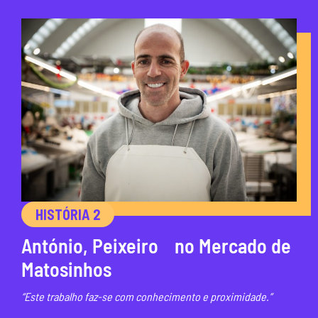
HISTÓRIA 2
António, Peixeiro no Mercado de
Matosinhos
“Este trabalho faz-se com conhecimento e proximidade.”