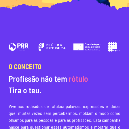
O CONCEITO ​
Profissão não tem
rótulo
Tira o teu.
Vivemos rodeados de rótulos: palavras, expressões e ideias
que, muitas vezes sem percebermos, moldam o modo como
olhamos para as pessoas e para as profissões. Esta campanha
nasce para questionar esses automatismos e mostrar que o