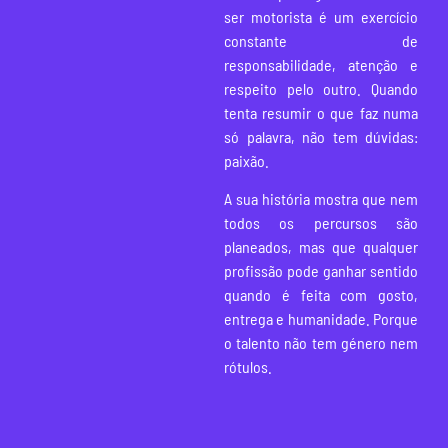
ser motorista é um exercício
constante de
responsabilidade, atenção e
respeito pelo outro. Quando
tenta resumir o que faz numa
só palavra, não tem dúvidas:
paixão.
A sua história mostra que nem
todos os percursos são
planeados, mas que qualquer
profissão pode ganhar sentido
quando é feita com gosto,
entrega e humanidade. Porque
o talento não tem género nem
rótulos.