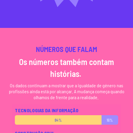
NÚMEROS QUE FALAM
Os números também contam
histórias.
Os dados continuam a mostrar que a igualdade de género nas
profissões ainda está por alcançar. A mudança começa quando
olhamos de frente para a realidade.
TECNOLOGIAS DA INFORMAÇÃO
84%
16%